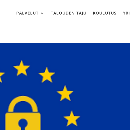
PALVELUT
TALOUDEN TAJU
KOULUTUS
YR