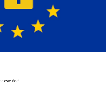
seloste tästä