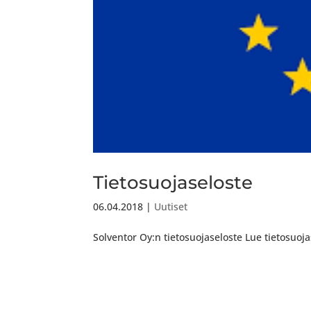
Tietosuojaseloste
06.04.2018
|
Uutiset
Solventor Oy:n tietosuojaseloste Lue tietosuoja