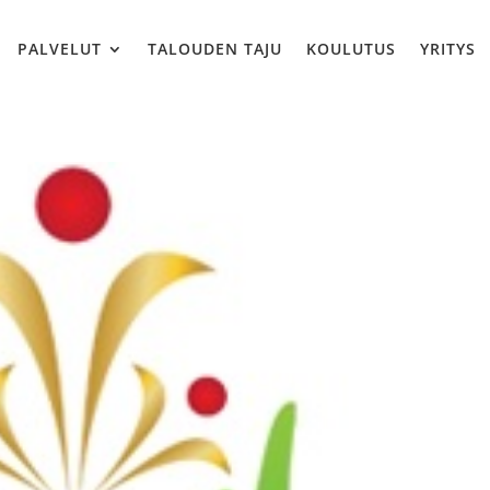
PALVELUT
TALOUDEN TAJU
KOULUTUS
YRITYS