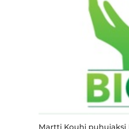
Martti Kouhi puhujaksi