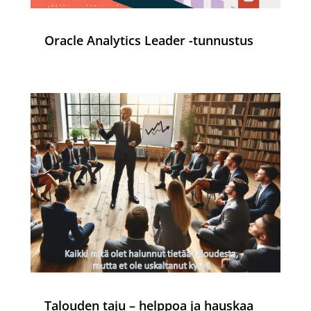
Oracle Analytics Leader -tunnustus
Talouden taju – helppoa ja hauskaa