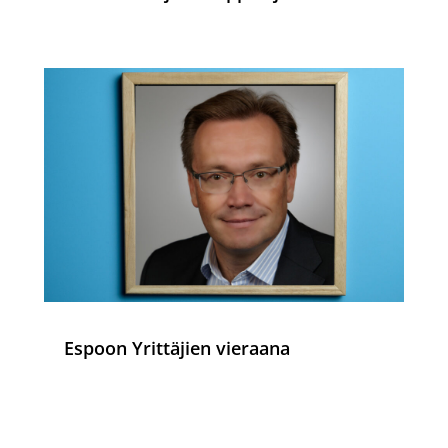
Espoon Yrittäjien vieraana